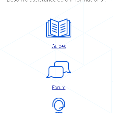
Guides
Forum